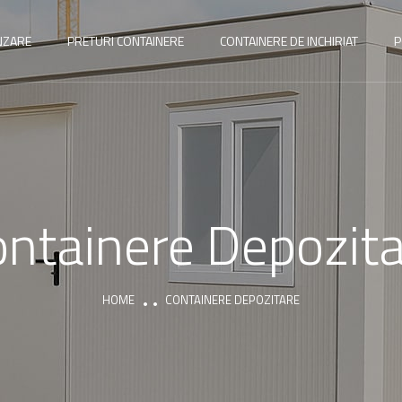
NZARE
PRETURI CONTAINERE
CONTAINERE DE INCHIRIAT
P
ntainere Depozit
HOME
CONTAINERE DEPOZITARE