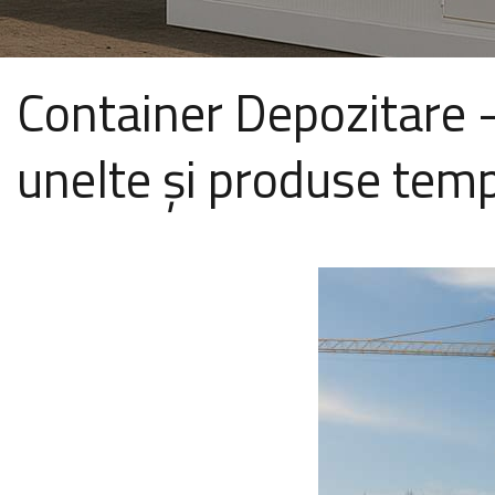
Container Depozitare -
unelte și produse tem