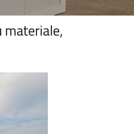
 materiale,