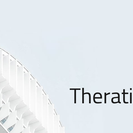
Therati