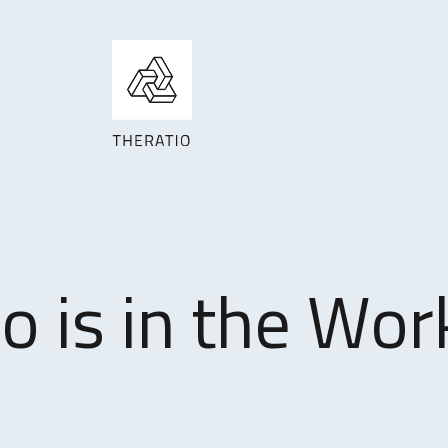
o is in the Wor